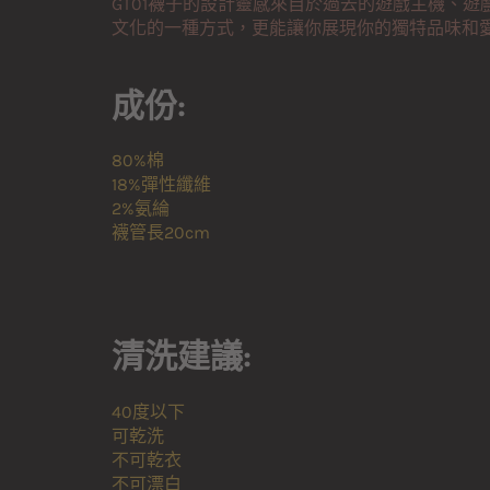
GT01襪子的設計靈感來自於過去的遊戲主機、
文化的一種方式，更能讓你展現你的獨特品味和
成份:
80%棉
18%彈性纖維
2%氨綸
襪管長20cm
清洗建議:
40度以下
可乾洗
不可乾衣
不可漂白