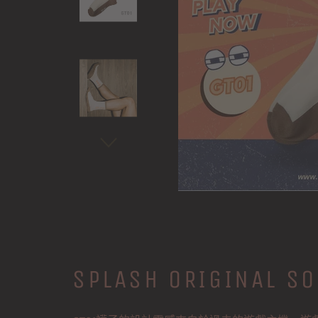
SPLASH ORIGINAL SO