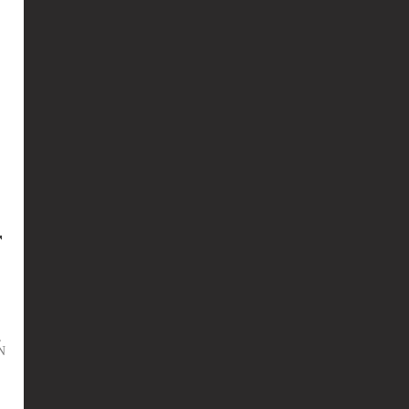
r
,
N