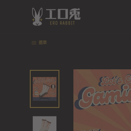
跳
到
內
容
網站導覽
選單