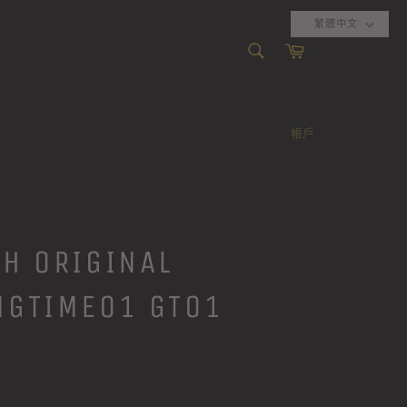
繁體中文
搜
購
尋
物
搜
車
尋
帳戶
H ORIGINAL
NGTIME01 GT01