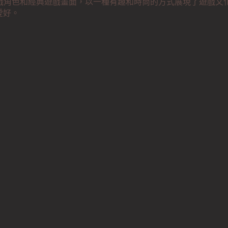
遊戲角色和經典遊戲畫面，以一種有趣和時尚的方式展現了遊戲文化
愛好。